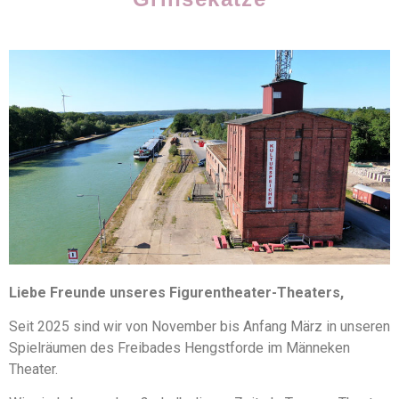
Liebe Freunde unseres Figurentheater-Theaters,
Seit 2025 sind wir von November bis Anfang März in unseren
Spielräumen des Freibades Hengstforde im Männeken
Theater.