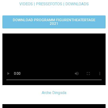
VIDEOS | PRESSEFOTOS | DOWNLOADS
DOWNLOAD PROGRAMM FIGURENTHEATERTAGE
2021
Arche Dingsda