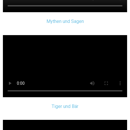
Mythen und Sagen
Tiger und Bär