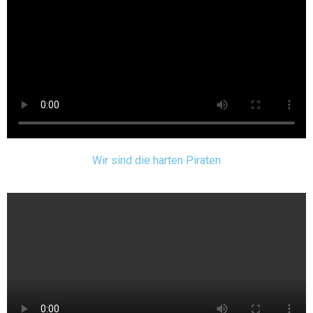
Wir sind die harten Piraten